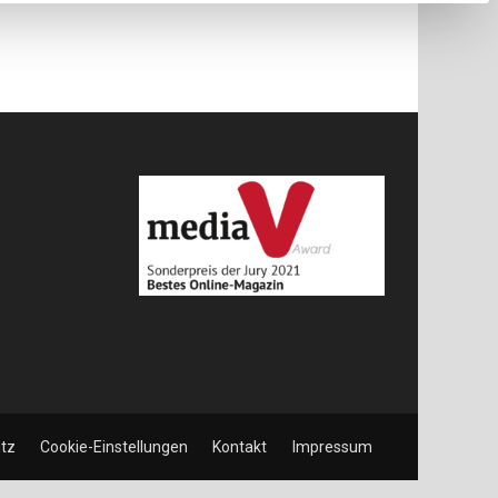
tz
Cookie-Einstellungen
Kontakt
Impressum