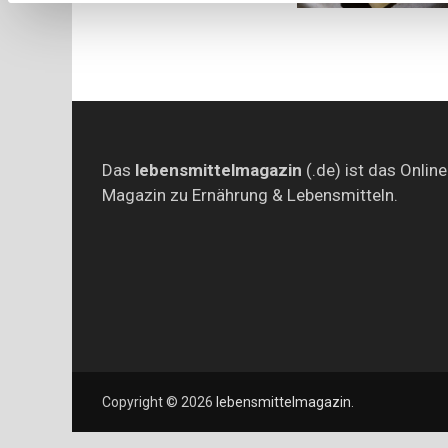
Das
lebensmittelmagazin
(.de) ist das Online
Magazin zu Ernährung & Lebensmitteln.
Copyright © 2026
lebensmittelmagazin
.