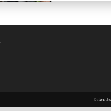
-
Datenschu