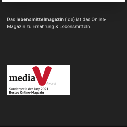
Das
lebensmittelmagazin
(.de) ist das Online-
Magazin zu Ernährung & Lebensmitteln.