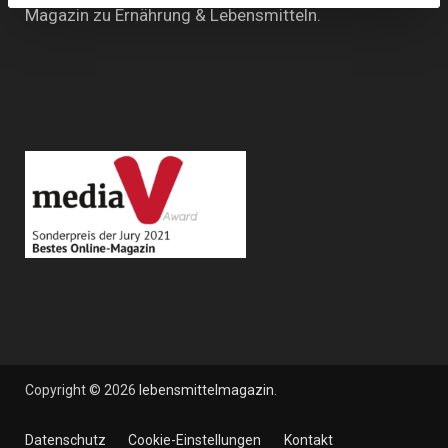
Magazin zu Ernährung & Lebensmitteln.
Copyright © 2026
lebensmittelmagazin
.
Datenschutz
Cookie-Einstellungen
Kontakt