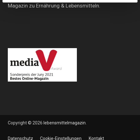
Magazin zu Ernährung & Lebensmitteln.
Copyright © 2026
lebensmittelmagazin
.
Datenschutz
Cookie-Einstellungen
Kontakt