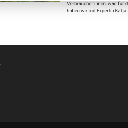
Verbraucher:innen, was für 
haben wir mit Expertin Katj
-