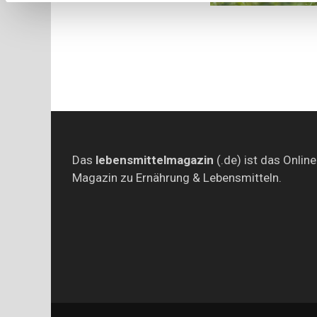
Das
lebensmittelmagazin
(.de) ist das Online
Magazin zu Ernährung & Lebensmitteln.