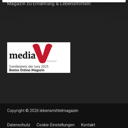
Magazin zu Ernährung & Lebensmitteln.
Copyright © 2026
lebensmittelmagazin
.
Datenschutz
Cookie-Einstellungen
Kontakt