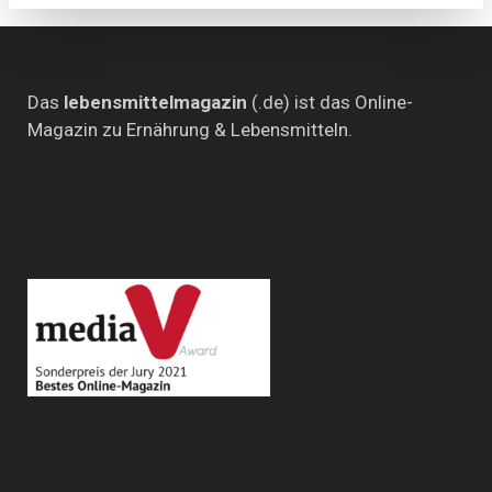
Das
lebensmittelmagazin
(.de) ist das Online-
Magazin zu Ernährung & Lebensmitteln.