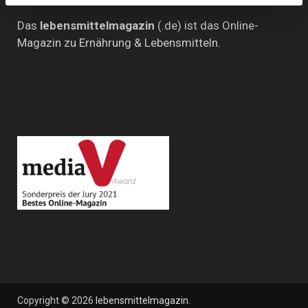
Das
lebensmittelmagazin
(.de) ist das Online-
Magazin zu Ernährung & Lebensmitteln.
Copyright © 2026
lebensmittelmagazin
.