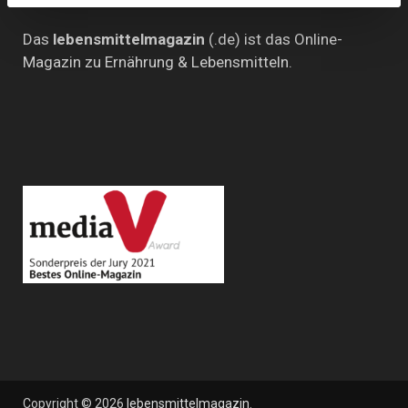
Das
lebensmittelmagazin
(.de) ist das Online-
Magazin zu Ernährung & Lebensmitteln.
Copyright © 2026
lebensmittelmagazin
.