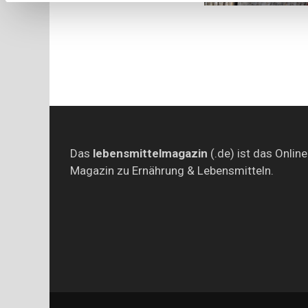
Das
lebensmittelmagazin
(.de) ist das Online
Magazin zu Ernährung & Lebensmitteln.