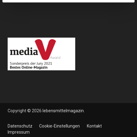
Copyright © 2026
lebensmittelmagazin
.
Datenschutz
Cookie-Einstellungen
Kontakt
Impressum