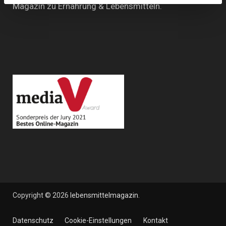
Magazin zu Ernährung & Lebensmitteln.
Copyright © 2026
lebensmittelmagazin
.
Datenschutz
Cookie-Einstellungen
Kontakt