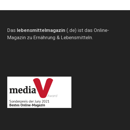
Das
lebensmittelmagazin
(.de) ist das Online-
Magazin zu Ernährung & Lebensmitteln.