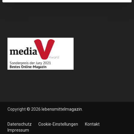
Copyright © 2026
lebensmittelmagazin
.
Datenschutz
Cookie-Einstellungen
Kontakt
Impressum