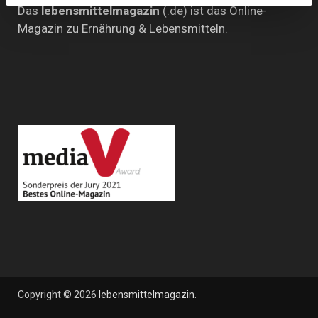
Das
lebensmittelmagazin
(.de) ist das Online-
Magazin zu Ernährung & Lebensmitteln.
Copyright © 2026
lebensmittelmagazin
.