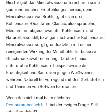
Hierfür gibt das Mineralwasserunternehmen seine
gastronomischen Empfehlungen heraus, denn
Mineralwasser von Brohler gibt es in drei
Kohlensäure-Qualitäten: Classic, also sprudelnd,
Medium mit abgeschwächter Kohlensäure und
Naturell, also still, bzw. ganz schwacher Kohlensäure.
Mineralwasser sorgt grundsätzlich mit seiner
reinigenden Wirkung der Mundhöhle für bessere
Geschmackswahrnehmung. Darüber hinaus
unterstütze Kohlensäure beispielsweise die
Fruchtigkeit und Säure von jungen Weißweinen,
während Naturell hervorragend mit den Gerbstoffen
und Tanninen von Rotwein harmoniere.
Wenn das nicht mal beim nächsten
Restaurantbesuch
hilft bei der ewigen Frage: Still
oder Sprudelnd?