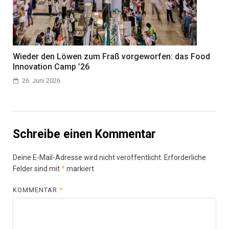
Wieder den Löwen zum Fraß vorgeworfen: das Food
Innovation Camp ’26
26. Juni 2026
Schreibe einen Kommentar
Deine E-Mail-Adresse wird nicht veröffentlicht.
Erforderliche
Felder sind mit
*
markiert
KOMMENTAR
*