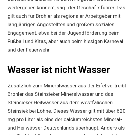
weitergeben können”, sagt der Geschäftsführer. Das
gilt auch für Brohler als regionaler Arbeitgeber mit
langjährigen Angestellten und großem sozialen
Engagement, etwa bei der Jugendförderung beim
Fußball und Kitas, aber auch beim hiesigen Karneval
und der Feuerwehr.
Wasser ist nicht Wasser
Zusätzlich zum Mineralwasser aus der Eifel vertreibt
Brohler das Steinsieker Mineralwasser und das
Steinsieker Heilwasser aus dem westfälischen
Steinsiek bei Löhne. Dieses Wasser gilt mit über 620
mg pro Liter als eins der calciumreichsten Mineral-
und Heilwässer Deutschlands überhaupt. Anders als