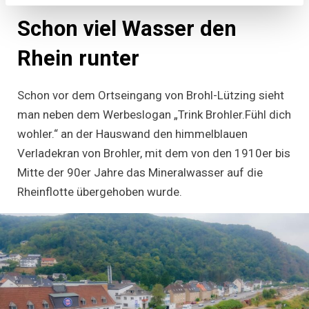
Schon viel Wasser den
Rhein runter
Schon vor dem Ortseingang von Brohl-Lützing sieht
man neben dem Werbeslogan „Trink Brohler.Fühl dich
wohler.“ an der Hauswand den himmelblauen
Verladekran von Brohler, mit dem von den 1910er bis
Mitte der 90er Jahre das Mineralwasser auf die
Rheinflotte übergehoben wurde.