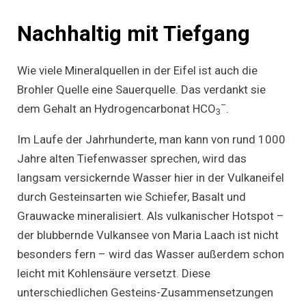
Nachhaltig mit Tiefgang
Wie viele Mineralquellen in der Eifel ist auch die
Brohler Quelle eine Sauerquelle. Das verdankt sie
–
dem Gehalt an Hydrogencarbonat HCO
.
3
Im Laufe der Jahrhunderte, man kann von rund 1000
Jahre alten Tiefenwasser sprechen, wird das
langsam versickernde Wasser hier in der Vulkaneifel
durch Gesteinsarten wie Schiefer, Basalt und
Grauwacke mineralisiert. Als vulkanischer Hotspot –
der blubbernde Vulkansee von Maria Laach ist nicht
besonders fern – wird das Wasser außerdem schon
leicht mit Kohlensäure versetzt. Diese
unterschiedlichen Gesteins-Zusammensetzungen