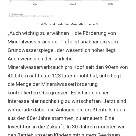
Bild: Verband Deutscher Mineralbrunnen e. V.
„Auch wichtig zu erwähnen – die Förderung von
Mineralwasser aus der Tiefe ist unabhängig vom
Grundwasserspiegel, der wesentlich höher liegt.
Auch wenn sich der jährliche
Mineralwasserverbrauch pro Kopf seit den 90ern von
40 Litern auf heute 123 Liter erhöht hat, unterliegt
die Menge der Mineralwasserförderung
kontrollierten Obergrenzen. Es ist im eigenen
Interesse hier nachhaltig zu wirtschaften. Jetzt sind
wir gerade dabei, die Anlagen, die größtenteils noch
aus den 80erJahre stammen, zu erneuern. Eine
Investition in die Zukunft. In 30 Jahren möchten wir
den Betrieb unseren Kindern mit gutem Gewissen