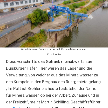
Verladekran von Brohler zum Verschiffen von Mineralwasser.
Foto: Brohler
Diese verschiffte das Getränk rheinabwärts zum
Duisburger Hafen. Hier waren das Lager und die
Verwaltung, von welcher aus das Mineralwasser zu
den Kumpels in den Bergbau des Ruhrgebiets gelang.
„Im Pott ist Brohler bis heute feststehender Name
für Mineralwasser, ob bei der Arbeit, Zuhause und in
der Freizeit”, meint Martin Schilling, Geschäftsführer