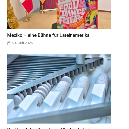
Mexiko – eine Bühne für Lateinamerika
24. Juli 2026