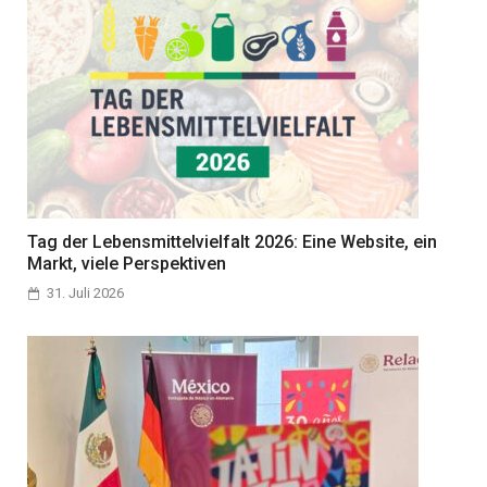
Tag der Lebensmittelvielfalt 2026: Eine Website, ein
Markt, viele Perspektiven
31. Juli 2026