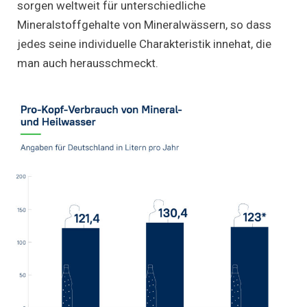
sorgen weltweit für unterschiedliche
Mineralstoffgehalte von Mineralwässern, so dass
jedes seine individuelle Charakteristik innehat, die
man auch herausschmeckt.