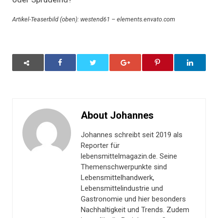
Artikel-Teaserbild (oben): westend61 – elements.envato.com
About Johannes
Johannes schreibt seit 2019 als
Reporter für
lebensmittelmagazin.de. Seine
Themenschwerpunkte sind
Lebensmittelhandwerk,
Lebensmittelindustrie und
Gastronomie und hier besonders
Nachhaltigkeit und Trends. Zudem