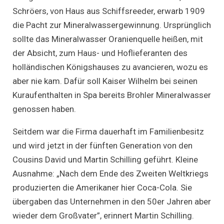
Schröers, von Haus aus Schiffsreeder, erwarb 1909
die Pacht zur Mineralwassergewinnung. Ursprünglich
sollte das Mineralwasser Oranienquelle heißen, mit
der Absicht, zum Haus- und Hoflieferanten des
holländischen Königshauses zu avancieren, wozu es
aber nie kam. Dafür soll Kaiser Wilhelm bei seinen
Kuraufenthalten in Spa bereits Brohler Mineralwasser
genossen haben.
Seitdem war die Firma dauerhaft im Familienbesitz
und wird jetzt in der fünften Generation von den
Cousins David und Martin Schilling geführt. Kleine
Ausnahme: „Nach dem Ende des Zweiten Weltkriegs
produzierten die Amerikaner hier Coca-Cola. Sie
übergaben das Unternehmen in den 50er Jahren aber
wieder dem Großvater”, erinnert Martin Schilling.