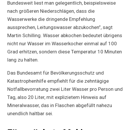
Bundesweit liest man gelegentlich, beispielsweise
nach größeren Niederschlägen, dass die
Wasserwerke die dringende Empfehlung
aussprechen, Leitungswasser abzukochen”, sagt
Martin Schilling. Wasser abkochen bedeutet übrigens
nicht nur Wasser im Wasserkocher einmal auf 100
Grad erhitzen, sondern diese Temperatur 10 Minuten
lang zu halten.
Das Bundesamt für Bevölkerungsschutz und
Katastrophenhilfe empfiehlt für die zehntägige
Notfallbevorratung zwei Liter Wasser pro Person und
Tag, also 20 Liter, mit explizietem Hinweis auf
Mineralwasser, das in Flaschen abgefüllt nahezu
unendlich haltbar sei.