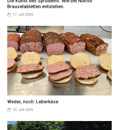
Die Kunst des Sprudelns: Wie bei Nutrilo
Brausetabletten entstehen
17. Juli 2026
Weder, noch: Leberkäse
10. Juli 2026