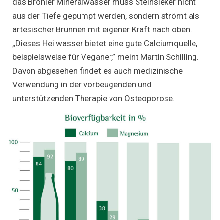
das Brohler Mineralwasser muss Steinsieker nicht
aus der Tiefe gepumpt werden, sondern strömt als
artesischer Brunnen mit eigener Kraft nach oben.
„Dieses Heilwasser bietet eine gute Calciumquelle,
beispielsweise für Veganer,” meint Martin Schilling.
Davon abgesehen findet es auch medizinische
Verwendung in der vorbeugenden und
unterstützenden Therapie von Osteoporose.