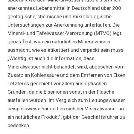
anerkanntes Lebensmittel in Deutschland über 200
geologische, chemische und mikrobiologische
Untersuchungen zur Anerkennung unterlaufen. Die
Mineral- und Tafelwasser-Verordnung (MTVO) legt
genau fest, was ein natürliches Mineralwasser
ausmacht, wie es etikettiert und verpackt sein muss.
„Wichtig ist auch die Information, dass
Mineralwasser nicht behandelt wird, abgesehen vom
Zusatz an Kohlensäure und dem Entfernen von Eisen.
Letzteres geschieht vor allem aus optischen
Gründen, da die Eisenionen sonst in der Flasche
ausfallen würden. Im Vergleich zum Leitungswasser
beispielsweise handelt es sich bei Mineralwasser um
ein natürliches Produkt”, gibt der Geschäftsführer zu
bedenken.