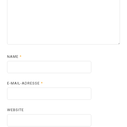
NAME
*
E-MAIL-ADRESSE
*
WEBSITE