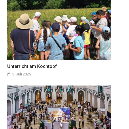
Unterricht am Kochtopf
3. Juli 2026