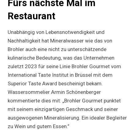
Fürs nächste Mal im
Restaurant
Unabhängig von Lebensnotwendigkeit und
Nachhaltigkeit hat Mineralwasser wie das von
Brohler auch eine nicht zu unterschätzende
kulinarische Bedeutung, was das Unternehmen
zuletzt 2023 für seine Linie Brohler Gourmet vom
International Taste Institut in Brüssel mit dem
Superior Taste Award bescheinigt bekam.
Wassersommelier Armin Schönenberger
kommentierte dies mit: „Brohler Gourmet punktet
mit seinem einzigartigen Geschmack und seiner
ausgewogenen Mineralisierung. Ein idealer Begleiter
zu Wein und gutem Essen.”