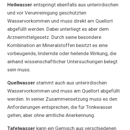
Heilwasser
entspringt ebenfalls aus unterirdischen
und vor Verunreinigung geschützten
Wasservorkommen und muss direkt am Quellort
abgefüllt werden. Dabei unterliegt es aber dem
Arzneimittelgesetz. Durch seine besondere
Kombination an Mineralstoffen besitzt es eine
vorbeugende, lindernde oder heilende Wirkung, die
anhand wissenschaftlicher Untersuchungen belegt
sein muss.
Quellwasser
stammt auch aus unterirdischen
Wasservorkommen und muss am Quellort abgefüllt
werden. In seiner Zusammensetzung muss es den
Anforderungen entsprechen, die für Trinkwasser
gelten, aber ohne amtliche Anerkennung.
Tafelwasser
kann ein Gemisch aus verschiedenen