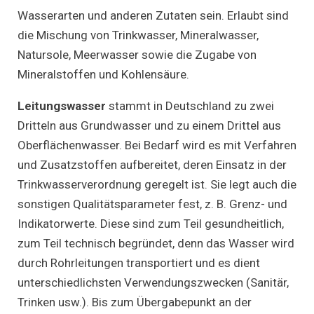
Wasserarten und anderen Zutaten sein. Erlaubt sind
die Mischung von Trinkwasser, Mineralwasser,
Natursole, Meerwasser sowie die Zugabe von
Mineralstoffen und Kohlensäure.
Leitungswasser
stammt in Deutschland zu zwei
Dritteln aus Grundwasser und zu einem Drittel aus
Oberflächenwasser. Bei Bedarf wird es mit Verfahren
und Zusatzstoffen aufbereitet, deren Einsatz in der
Trinkwasserverordnung geregelt ist. Sie legt auch die
sonstigen Qualitätsparameter fest, z. B. Grenz- und
Indikatorwerte. Diese sind zum Teil gesundheitlich,
zum Teil technisch begründet, denn das Wasser wird
durch Rohrleitungen transportiert und es dient
unterschiedlichsten Verwendungszwecken (Sanitär,
Trinken usw.). Bis zum Übergabepunkt an der