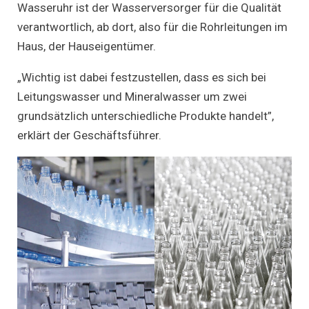
Wasseruhr ist der Wasserversorger für die Qualität
verantwortlich, ab dort, also für die Rohrleitungen im
Haus, der Hauseigentümer.
„Wichtig ist dabei festzustellen, dass es sich bei
Leitungswasser und Mineralwasser um zwei
grundsätzlich unterschiedliche Produkte handelt”,
erklärt der Geschäftsführer.