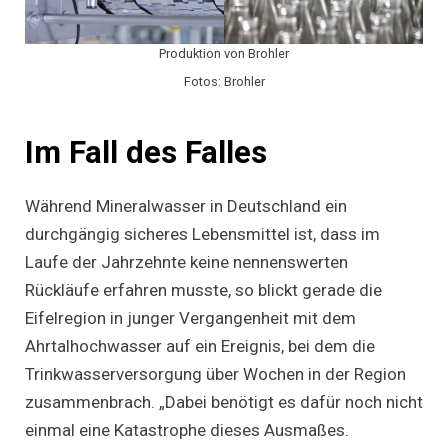
Produktion von Brohler
Fotos: Brohler
Im Fall des Falles
Während Mineralwasser in Deutschland ein
durchgängig sicheres Lebensmittel ist, dass im
Laufe der Jahrzehnte keine nennenswerten
Rückläufe erfahren musste, so blickt gerade die
Eifelregion in junger Vergangenheit mit dem
Ahrtalhochwasser auf ein Ereignis, bei dem die
Trinkwasserversorgung über Wochen in der Region
zusammenbrach. „Dabei benötigt es dafür noch nicht
einmal eine Katastrophe dieses Ausmaßes.