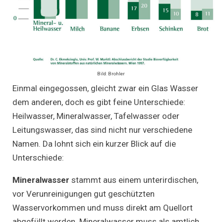
Bild: Brohler
Einmal eingegossen, gleicht zwar ein Glas Wasser
dem anderen, doch es gibt feine Unterschiede:
Heilwasser, Mineralwasser, Tafelwasser oder
Leitungswasser, das sind nicht nur verschiedene
Namen. Da lohnt sich ein kurzer Blick auf die
Unterschiede:
Mineralwasser
stammt aus einem unterirdischen,
vor Verunreinigungen gut geschützten
Wasservorkommen und muss direkt am Quellort
abgefüllt werden. Mineralwasser muss als amtlich