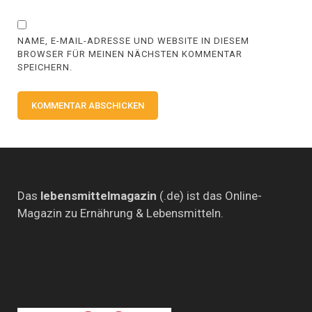
NAME, E-MAIL-ADRESSE UND WEBSITE IN DIESEM
BROWSER FÜR MEINEN NÄCHSTEN KOMMENTAR
SPEICHERN.
Das
lebensmittelmagazin
(.de) ist das Online-
Magazin zu Ernährung & Lebensmitteln.