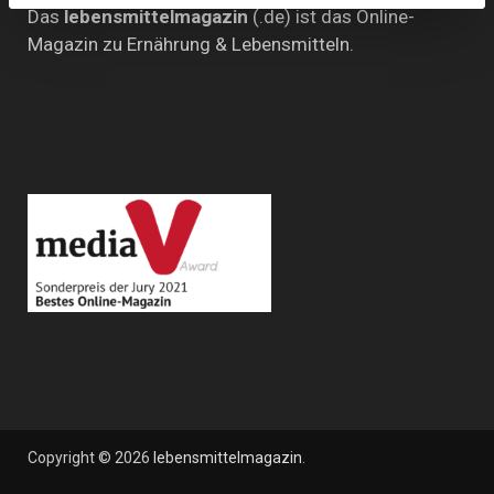
Das
lebensmittelmagazin
(.de) ist das Online-
Magazin zu Ernährung & Lebensmitteln.
Copyright © 2026
lebensmittelmagazin
.