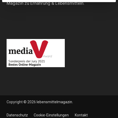
Magazin zu Ernährung & Lebensmitteln.
Copyright © 2026
lebensmittelmagazin
.
Datenschutz
Cookie-Einstellungen
Kontakt