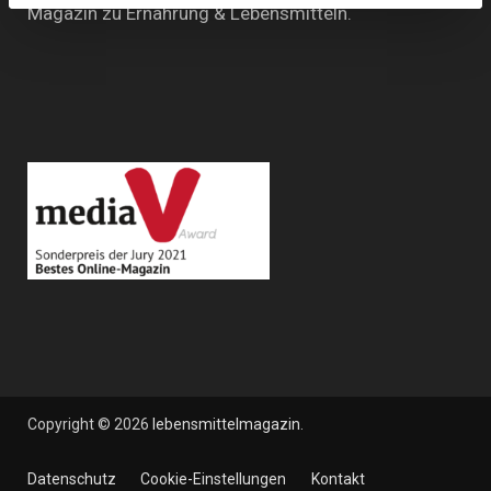
Magazin zu Ernährung & Lebensmitteln.
Copyright © 2026
lebensmittelmagazin
.
Datenschutz
Cookie-Einstellungen
Kontakt