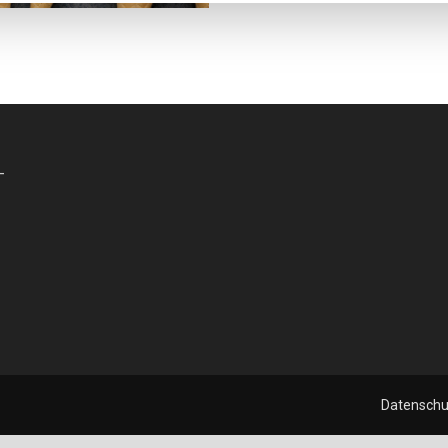
-
Datenschu