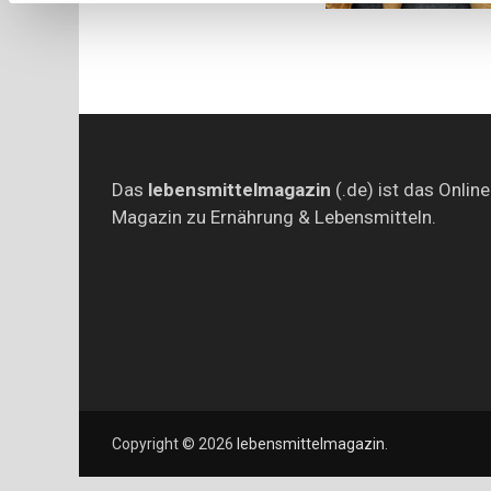
Das
lebensmittelmagazin
(.de) ist das Online
Magazin zu Ernährung & Lebensmitteln.
Copyright © 2026
lebensmittelmagazin
.