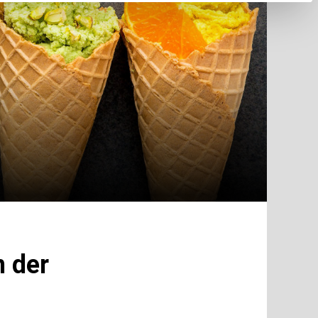
n der