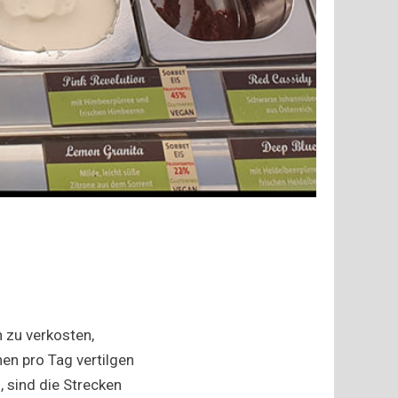
 zu verkosten,
en pro Tag vertilgen
, sind die Strecken