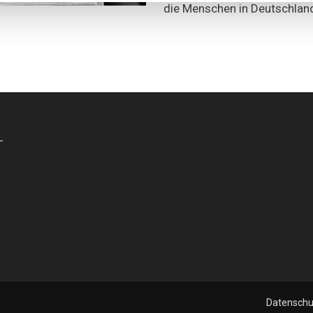
die Menschen in Deutschlan
-
Datenschu