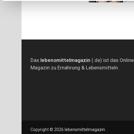
Das
lebensmittelmagazin
(.de) ist das Online
Magazin zu Ernährung & Lebensmitteln.
Copyright © 2026
lebensmittelmagazin
.