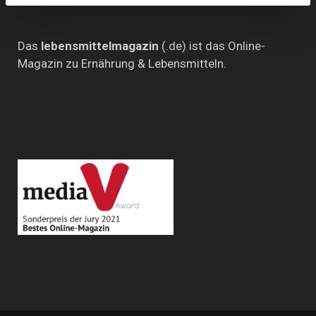
Das
lebensmittelmagazin
(.de) ist das Online-
Magazin zu Ernährung & Lebensmitteln.