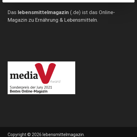
Das
lebensmittelmagazin
(.de) ist das Online-
Magazin zu Ernährung & Lebensmitteln.
Copyright © 2026
lebensmittelmagazin
.