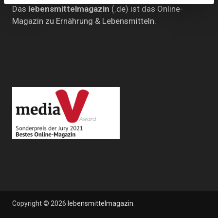
Das
lebensmittelmagazin
(.de) ist das Online-
Magazin zu Ernährung & Lebensmitteln.
Copyright © 2026
lebensmittelmagazin
.