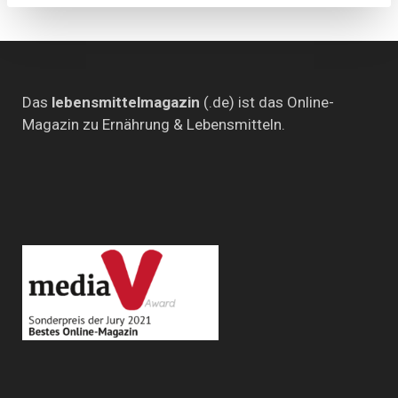
Das
lebensmittelmagazin
(.de) ist das Online-
Magazin zu Ernährung & Lebensmitteln.