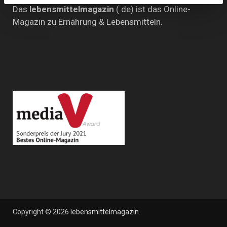
Das
lebensmittelmagazin
(.de) ist das Online-
Magazin zu Ernährung & Lebensmitteln.
Copyright © 2026
lebensmittelmagazin
.