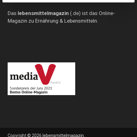
Das
lebensmittelmagazin
(.de) ist das Online-
Magazin zu Ernährung & Lebensmitteln.
Copyright © 2026
lebensmittelmagazin
.