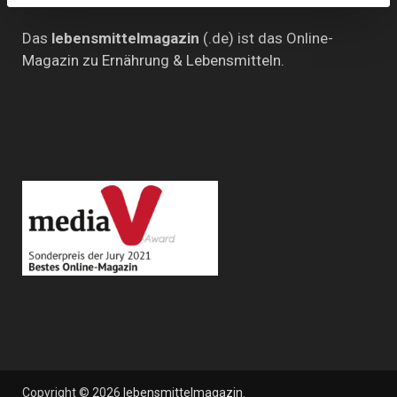
Das
lebensmittelmagazin
(.de) ist das Online-
Magazin zu Ernährung & Lebensmitteln.
Copyright © 2026
lebensmittelmagazin
.