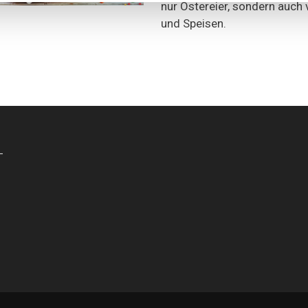
nur Ostereier, sondern auch 
und Speisen.
-