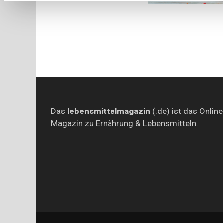
Das
lebensmittelmagazin
(.de) ist das Online
Magazin zu Ernährung & Lebensmitteln.