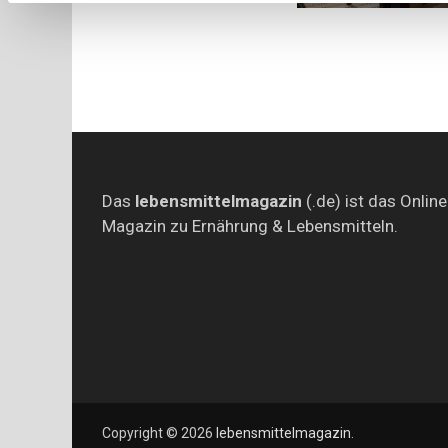
Das
lebensmittelmagazin
(.de) ist das Online
Magazin zu Ernährung & Lebensmitteln.
Copyright © 2026
lebensmittelmagazin
.