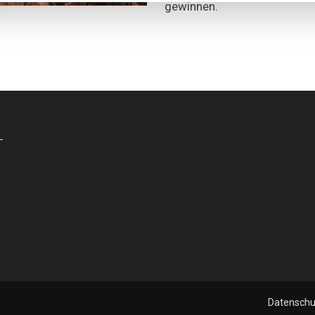
gewinnen.
-
Datenschu