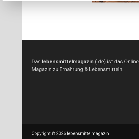
Das
lebensmittelmagazin
(.de) ist das Online
Magazin zu Ernährung & Lebensmitteln.
Copyright © 2026
lebensmittelmagazin
.