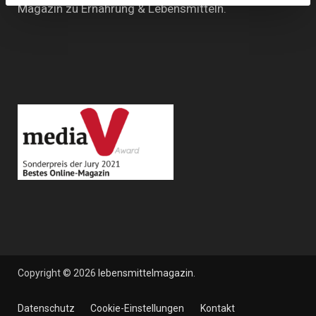
Magazin zu Ernährung & Lebensmitteln.
Copyright © 2026
lebensmittelmagazin
.
Datenschutz
Cookie-Einstellungen
Kontakt