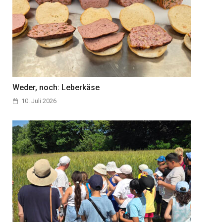
Weder, noch: Leberkäse
10. Juli 2026