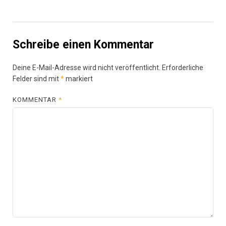
Schreibe einen Kommentar
Deine E-Mail-Adresse wird nicht veröffentlicht.
Erforderliche
Felder sind mit
*
markiert
KOMMENTAR
*