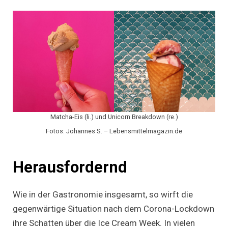
Matcha-Eis (li.) und Unicorn Breakdown (re.)
Fotos: Johannes S. – Lebensmittelmagazin.de
Herausfordernd
Wie in der Gastronomie insgesamt, so wirft die
gegenwärtige Situation nach dem Corona-Lockdown
ihre Schatten über die Ice Cream Week. In vielen