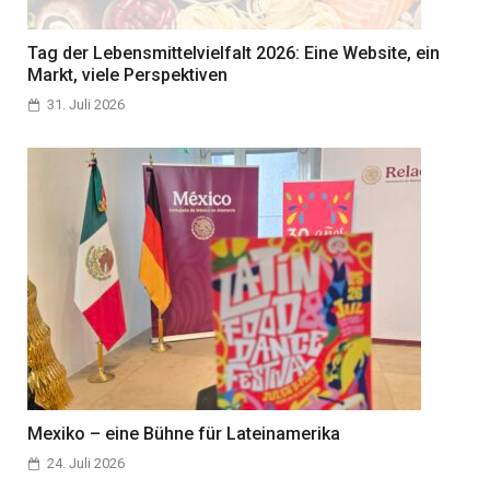
Tag der Lebensmittelvielfalt 2026: Eine Website, ein
Markt, viele Perspektiven
31. Juli 2026
Mexiko – eine Bühne für Lateinamerika
24. Juli 2026