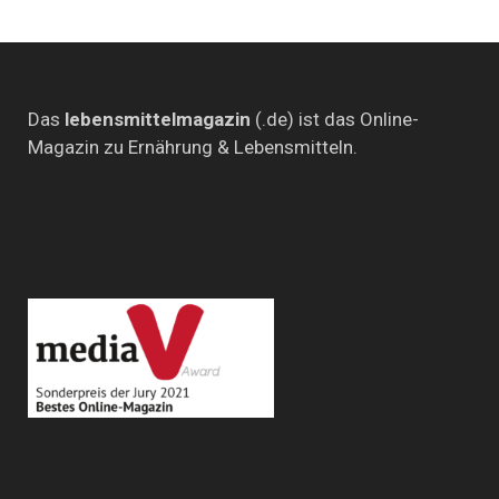
Das
lebensmittelmagazin
(.de) ist das Online-
Magazin zu Ernährung & Lebensmitteln.