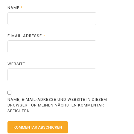
NAME
*
E-MAIL-ADRESSE
*
WEBSITE
NAME, E-MAIL-ADRESSE UND WEBSITE IN DIESEM
BROWSER FÜR MEINEN NÄCHSTEN KOMMENTAR
SPEICHERN.