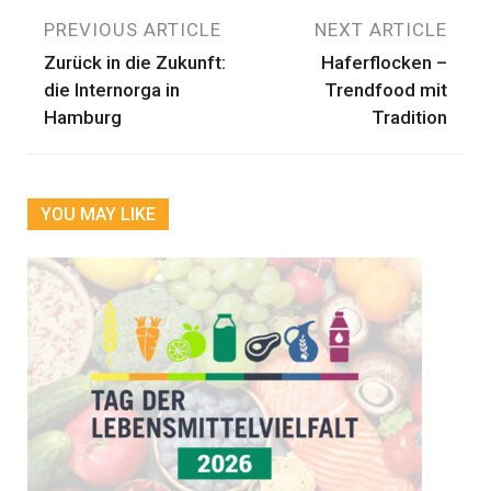
Beitragsnavigation
PREVIOUS ARTICLE
NEXT ARTICLE
Zurück in die Zukunft:
Haferflocken –
die Internorga in
Trendfood mit
Hamburg
Tradition
YOU MAY LIKE