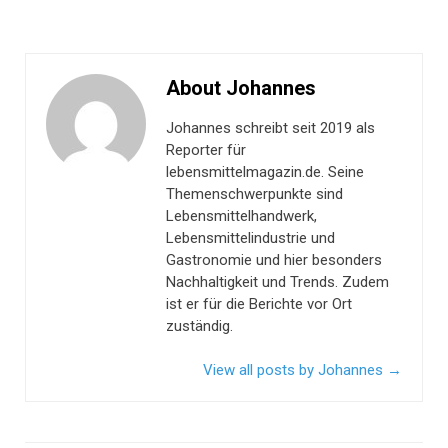
About Johannes
Johannes schreibt seit 2019 als
Reporter für
lebensmittelmagazin.de. Seine
Themenschwerpunkte sind
Lebensmittelhandwerk,
Lebensmittelindustrie und
Gastronomie und hier besonders
Nachhaltigkeit und Trends. Zudem
ist er für die Berichte vor Ort
zuständig.
View all posts by Johannes
→