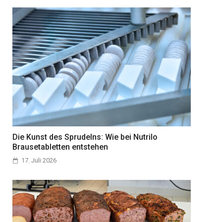
Die Kunst des Sprudelns: Wie bei Nutrilo
Brausetabletten entstehen
17. Juli 2026