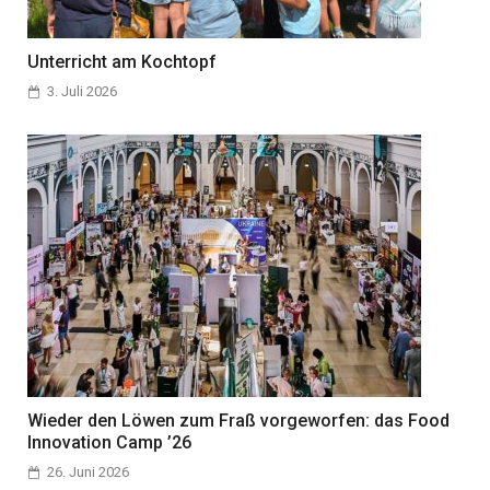
Unterricht am Kochtopf
3. Juli 2026
Wieder den Löwen zum Fraß vorgeworfen: das Food
Innovation Camp ’26
26. Juni 2026