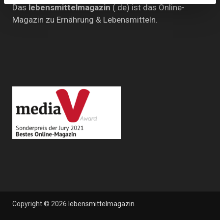
Das
lebensmittelmagazin
(.de) ist das Online-
Magazin zu Ernährung & Lebensmitteln.
Copyright © 2026
lebensmittelmagazin
.