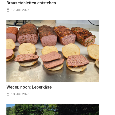
Brausetabletten entstehen
17. Juli 2026
Weder, noch: Leberkäse
10. Juli 2026