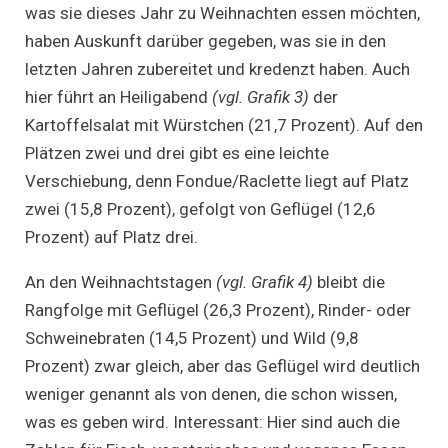
was sie dieses Jahr zu Weihnachten essen möchten,
haben Auskunft darüber gegeben, was sie in den
letzten Jahren zubereitet und kredenzt haben. Auch
hier führt an Heiligabend
(vgl. Grafik 3)
der
Kartoffelsalat mit Würstchen (21,7 Prozent). Auf den
Plätzen zwei und drei gibt es eine leichte
Verschiebung, denn Fondue/Raclette liegt auf Platz
zwei (15,8 Prozent), gefolgt von Geflügel (12,6
Prozent) auf Platz drei.
An den Weihnachtstagen
(vgl. Grafik 4)
bleibt die
Rangfolge mit Geflügel (26,3 Prozent), Rinder- oder
Schweinebraten (14,5 Prozent) und Wild (9,8
Prozent) zwar gleich, aber das Geflügel wird deutlich
weniger genannt als von denen, die schon wissen,
was es geben wird. Interessant: Hier sind auch die