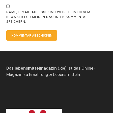
NAME, E-MAIL-ADRESSE UND WEBSITE IN DIESEM
BROWSER FÜR MEINEN NÄCHSTEN KOMMENTAR
SPEICHERN.
Das
lebensmittelmagazin
(.de) ist das Online-
Magazin zu Ernährung & Lebensmitteln.