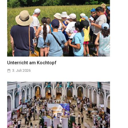
Unterricht am Kochtopf
3. Juli 2026