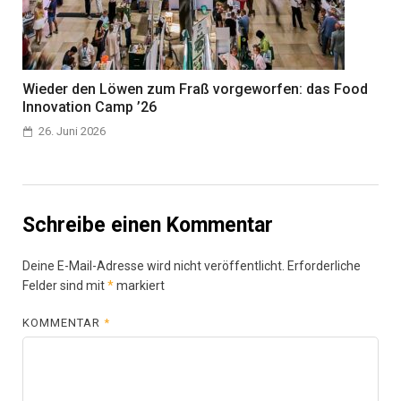
Wieder den Löwen zum Fraß vorgeworfen: das Food
Innovation Camp ’26
26. Juni 2026
Schreibe einen Kommentar
Deine E-Mail-Adresse wird nicht veröffentlicht.
Erforderliche
Felder sind mit
*
markiert
KOMMENTAR
*