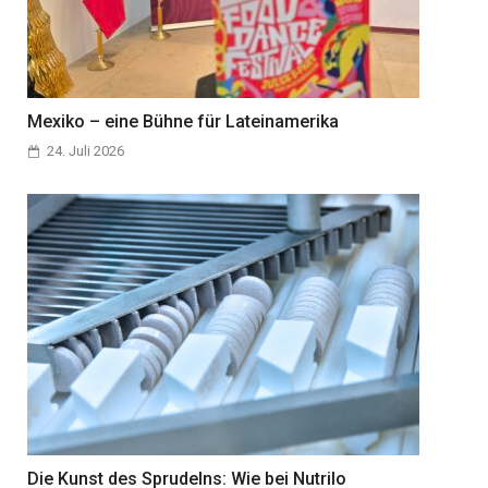
Mexiko – eine Bühne für Lateinamerika
24. Juli 2026
Die Kunst des Sprudelns: Wie bei Nutrilo