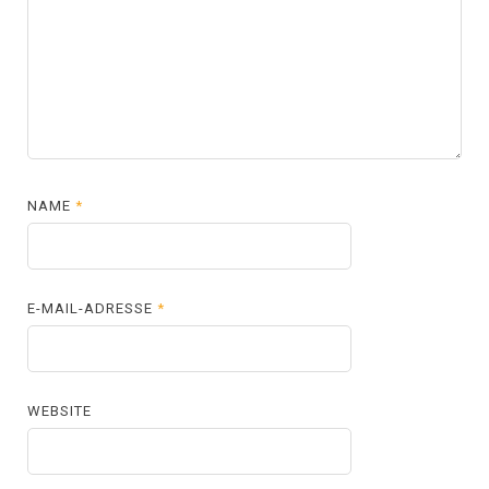
NAME
*
E-MAIL-ADRESSE
*
WEBSITE