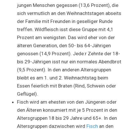
jungen Menschen gegessen (13,6 Prozent), die
sich vermutlich an den Weihnachtstagen abseits
der Familie mit Freunden in geselliger Runde
treffen. Wildfleisch isst diese Gruppe mit 4,1
Prozent am wenigsten. Das wird eher von der
älteren Generation, den 50- bis 64-Jährigen
genossen (14,9 Prozent). Jede:r Zehnte der 18-
bis 29-Jährigen isst nur ein normales Abendbrot
(9,5 Prozent). In den anderen Altersgruppen
bleibt es am 1. und 2. Weihnachtstag beim
Essen feierlich mit Braten (Rind, Schwein oder
Geflügel).
Fisch wird am ehesten von den Jüngeren oder
den Älteren konsumiert mit je 5 Prozent in den
Altersgruppen 18 bis 29 Jahre und 65+. In den
Altersgruppen dazwischen wird
Fisch
an den