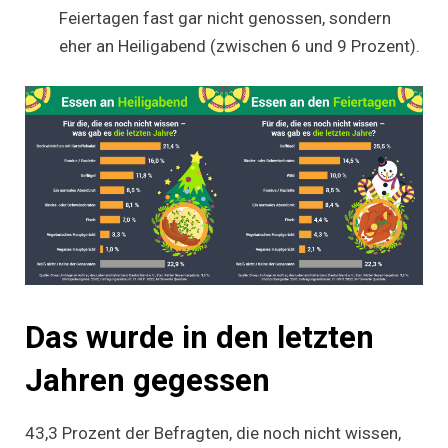
Feiertagen fast gar nicht genossen, sondern
eher an Heiligabend (zwischen 6 und 9 Prozent).
Das wurde in den letzten
Jahren gegessen
43,3 Prozent der Befragten, die noch nicht wissen,