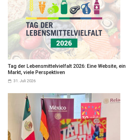
Tag der Lebensmittelvielfalt 2026: Eine Website, ein
Markt, viele Perspektiven
31. Juli 2026