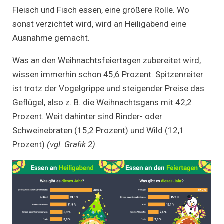
Fleisch und Fisch essen, eine größere Rolle. Wo
sonst verzichtet wird, wird an Heiligabend eine
Ausnahme gemacht.
Was an den Weihnachtsfeiertagen zubereitet wird,
wissen immerhin schon 45,6 Prozent. Spitzenreiter
ist trotz der Vogelgrippe und steigender Preise das
Geflügel, also z. B. die Weihnachtsgans mit 42,2
Prozent. Weit dahinter sind Rinder- oder
Schweinebraten (15,2 Prozent) und Wild (12,1
Prozent)
(vgl. Grafik 2).