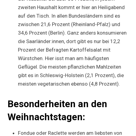
zweiten Haushalt kommt er hier an Heiligabend
auf den Tisch. In allen Bundesländern sind es
zwischen 21,6 Prozent (Rheinland-Pfalz) und
34,6 Prozent (Berlin). Ganz anders konsumieren
die Saarländer:innen, dort gibt es nur bei 12,2
Prozent der Befragten Kartoffelsalat mit
Würstchen. Hier isst man am häufigsten
Geflügel. Die meisten pflanzlichen Mahlzeiten
gibt es in Schleswig-Holstein (2,1 Prozent), die
meisten vegetarischen ebenso (4,8 Prozent).
Besonderheiten an den
Weihnachtstagen:
Fondue oder Raclette werden am liebsten von