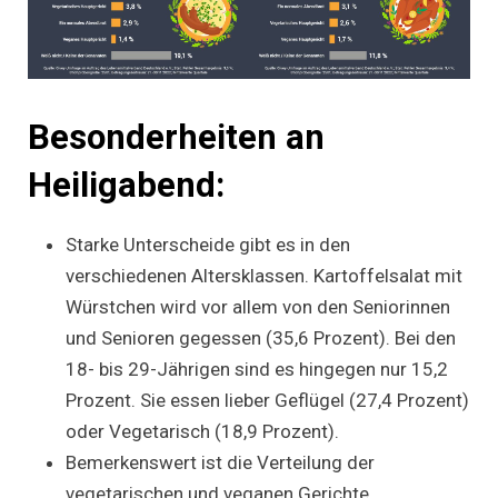
Besonderheiten an
Heiligabend:
Starke Unterscheide gibt es in den
verschiedenen Altersklassen. Kartoffelsalat mit
Würstchen wird vor allem von den Seniorinnen
und Senioren gegessen (35,6 Prozent). Bei den
18- bis 29-Jährigen sind es hingegen nur 15,2
Prozent. Sie essen lieber Geflügel (27,4 Prozent)
oder Vegetarisch (18,9 Prozent).
Bemerkenswert ist die Verteilung der
vegetarischen und veganen Gerichte.