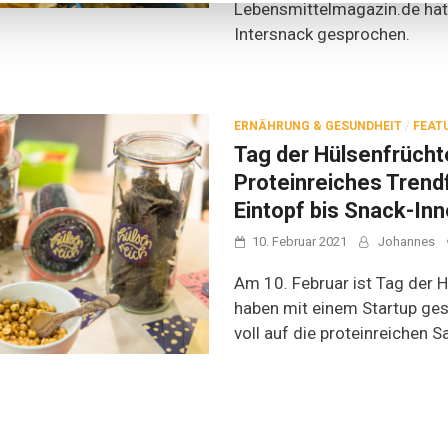
Lebensmittelmagazin.de hat
Intersnack gesprochen.
ERNÄHRUNG & GESUNDHEIT
/
FEAT
Tag der Hülsenfrücht
Proteinreiches Trend
Eintopf bis Snack-Inn
10. Februar 2021
Johannes
Am 10. Februar ist Tag der H
haben mit einem Startup ges
voll auf die proteinreichen 