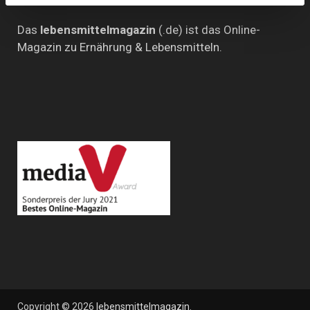
Das
lebensmittelmagazin
(.de) ist das Online-
Magazin zu Ernährung & Lebensmitteln.
Copyright © 2026
lebensmittelmagazin
.