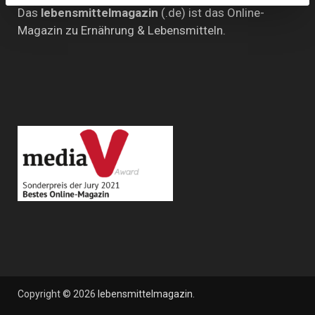
Das
lebensmittelmagazin
(.de) ist das Online-
Magazin zu Ernährung & Lebensmitteln.
Copyright © 2026
lebensmittelmagazin
.