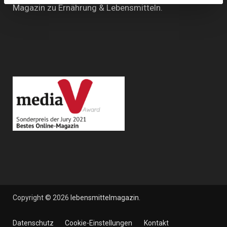
Magazin zu Ernährung & Lebensmitteln.
Copyright © 2026
lebensmittelmagazin
.
Datenschutz
Cookie-Einstellungen
Kontakt