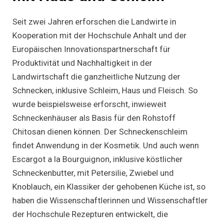
Seit zwei Jahren erforschen die Landwirte in
Kooperation mit der Hochschule Anhalt und der
Europäischen Innovationspartnerschaft für
Produktivität und Nachhaltigkeit in der
Landwirtschaft die ganzheitliche Nutzung der
Schnecken, inklusive Schleim, Haus und Fleisch. So
wurde beispielsweise erforscht, inwieweit
Schneckenhäuser als Basis für den Rohstoff
Chitosan dienen können. Der Schneckenschleim
findet Anwendung in der Kosmetik. Und auch wenn
Escargot a la Bourguignon, inklusive köstlicher
Schneckenbutter, mit Petersilie, Zwiebel und
Knoblauch, ein Klassiker der gehobenen Küche ist, so
haben die Wissenschaftlerinnen und Wissenschaftler
der Hochschule Rezepturen entwickelt, die