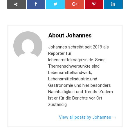
About Johannes
Johannes schreibt seit 2019 als
Reporter für
lebensmittelmagazin.de. Seine
Themenschwerpunkte sind
Lebensmittelhandwerk,
Lebensmittelindustrie und
Gastronomie und hier besonders
Nachhaltigkeit und Trends. Zudem
ist er für die Berichte vor Ort
zuständig.
View all posts by Johannes
→