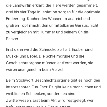
die Landwirtin erklärt: die Tiere werden gesammelt,
drei bis vier Tage in Isolation sorgen für die optimale
Entleerung. Kochendes Wasser im ausreichend
großen Topf macht den unmittelbaren Garaus, nicht
zu vergleichen mit Hummer und seinem Chitin-
Panzer.
Erst dann wird die Schnecke zerteilt. Essbar sind
Muskel und Leber. Die Schleimdrüse und die
Geschlechtsorgane müssen entfernt werden, sie
wären unangenehm beim Verzehr.
Beim Stichwort Geschlechtsorgane gibt es noch den
interessanten Fun-Fact: Es gibt keine männlichen und
weiblichen Schnecken, sondern es sind
Zwitterwesen. Erst beim Akt wird festgelegt, wer