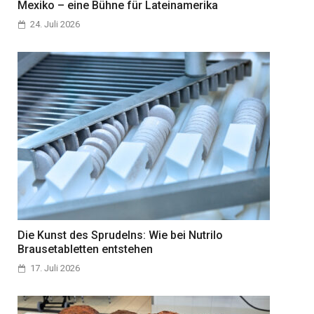
Mexiko – eine Bühne für Lateinamerika
24. Juli 2026
Die Kunst des Sprudelns: Wie bei Nutrilo
Brausetabletten entstehen
17. Juli 2026