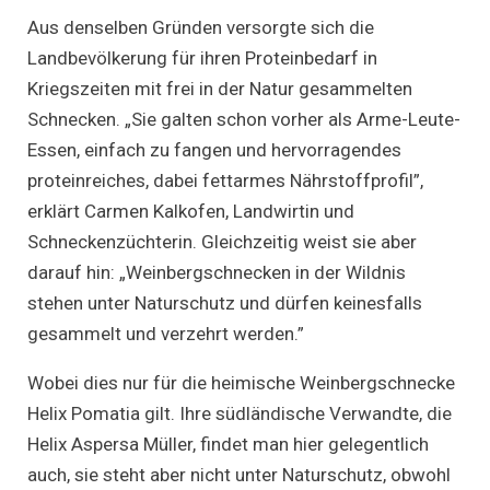
Aus denselben Gründen versorgte sich die
Landbevölkerung für ihren Proteinbedarf in
Kriegszeiten mit frei in der Natur gesammelten
Schnecken. „Sie galten schon vorher als Arme-Leute-
Essen, einfach zu fangen und hervorragendes
proteinreiches, dabei fettarmes Nährstoffprofil”,
erklärt Carmen Kalkofen, Landwirtin und
Schneckenzüchterin. Gleichzeitig weist sie aber
darauf hin: „Weinbergschnecken in der Wildnis
stehen unter Naturschutz und dürfen keinesfalls
gesammelt und verzehrt werden.”
Wobei dies nur für die heimische Weinbergschnecke
Helix Pomatia gilt. Ihre südländische Verwandte, die
Helix Aspersa Müller, findet man hier gelegentlich
auch, sie steht aber nicht unter Naturschutz, obwohl