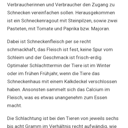
Verbraucherinnen und Verbraucher den Zugang zu
Schnecken vereinfachen sollen. Herausgekommen
ist ein Schneckenragout mit Steinpilzen, sowie zwei
Pasteten, mit Tomate und Paprika bzw. Majoran.
Dabei ist Schneckenfleisch per se recht
schmackhaft, das Fleisch ist fest, keine Spur vom
Schleim und der Geschmack ist frisch-erdig.
Optimaler Schlachttermin der Tiere ist im Winter
oder im frühen Frühjahr, wenn die Tiere das
Schneckenhaus mit einem Kalkdeckel verschlossen
haben. Ansonsten sammelt sich das Calcium im
Fleisch, was es etwas unangenehm zum Essen
macht.
Die Schlachtung ist bei den Tieren von jeweils sechs
bis acht Gramm im Verhältnis recht aufwändig, wie