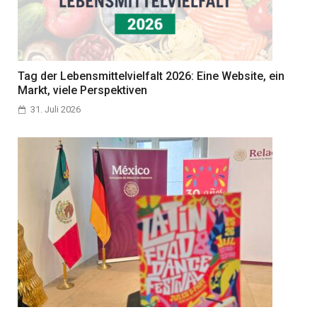
Tag der Lebensmittelvielfalt 2026: Eine Website, ein
Markt, viele Perspektiven
31. Juli 2026