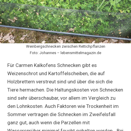
Weinbergschnecken zwischen Rettichpflanzen
Foto: Johannes – lebensmittelmagazin.de
Für Carmen Kalkofens Schnecken gibt es
Weizenschrot und Kartoffelscheiben, die auf
Holzbrettern verstreut sind und über die sich die
Tiere hermachen. Die Haltungskosten von Schnecken
sind sehr überschaubar, vor allem im Vergleich zu
den Lohnkosten. Auch Faktoren wie Trockenheit im
Sommer vertragen die Schnecken im Zweifelsfall
ganz gut, auch wenn die Parzellen mit
Wassersprüher minimal feucht gehalten werden. „Bei