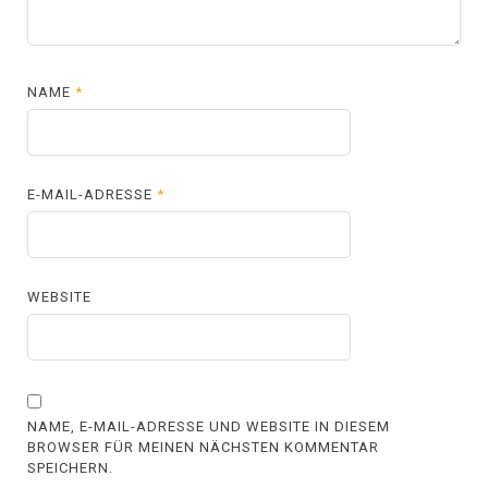
NAME
*
E-MAIL-ADRESSE
*
WEBSITE
NAME, E-MAIL-ADRESSE UND WEBSITE IN DIESEM
BROWSER FÜR MEINEN NÄCHSTEN KOMMENTAR
SPEICHERN.