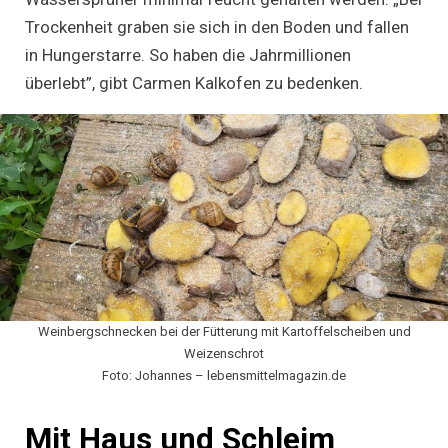
Trockenheit graben sie sich in den Boden und fallen
in Hungerstarre. So haben die Jahrmillionen
überlebt”, gibt Carmen Kalkofen zu bedenken.
Weinbergschnecken bei der Fütterung mit Kartoffelscheiben und
Weizenschrot
Foto: Johannes – lebensmittelmagazin.de
Mit Haus und Schleim