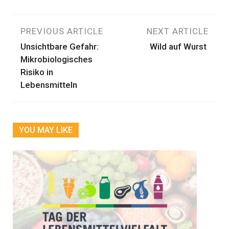
Beitragsnavigation
PREVIOUS ARTICLE
NEXT ARTICLE
Unsichtbare Gefahr:
Wild auf Wurst
Mikrobiologisches
Risiko in
Lebensmitteln
YOU MAY LIKE