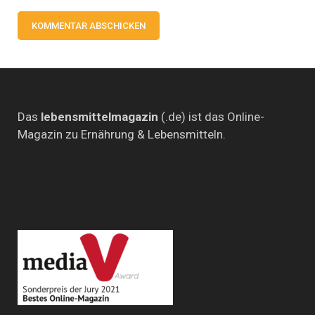
Das
lebensmittelmagazin
(.de) ist das Online-
Magazin zu Ernährung & Lebensmitteln.