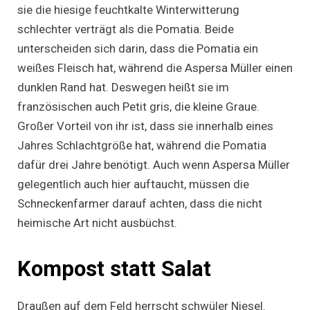
sie die hiesige feuchtkalte Winterwitterung
schlechter verträgt als die Pomatia. Beide
unterscheiden sich darin, dass die Pomatia ein
weißes Fleisch hat, während die Aspersa Müller einen
dunklen Rand hat. Deswegen heißt sie im
französischen auch Petit gris, die kleine Graue.
Großer Vorteil von ihr ist, dass sie innerhalb eines
Jahres Schlachtgröße hat, während die Pomatia
dafür drei Jahre benötigt. Auch wenn Aspersa Müller
gelegentlich auch hier auftaucht, müssen die
Schneckenfarmer darauf achten, dass die nicht
heimische Art nicht ausbüchst.
Kompost statt Salat
Draußen auf dem Feld herrscht schwüler Niesel.