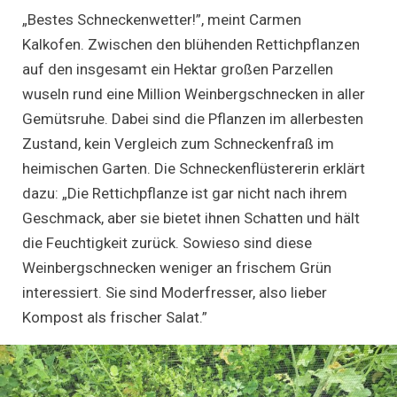
„Bestes Schneckenwetter!”, meint Carmen
Kalkofen. Zwischen den blühenden Rettichpflanzen
auf den insgesamt ein Hektar großen Parzellen
wuseln rund eine Million Weinbergschnecken in aller
Gemütsruhe. Dabei sind die Pflanzen im allerbesten
Zustand, kein Vergleich zum Schneckenfraß im
heimischen Garten. Die Schneckenflüstererin erklärt
dazu: „Die Rettichpflanze ist gar nicht nach ihrem
Geschmack, aber sie bietet ihnen Schatten und hält
die Feuchtigkeit zurück. Sowieso sind diese
Weinbergschnecken weniger an frischem Grün
interessiert. Sie sind Moderfresser, also lieber
Kompost als frischer Salat.”