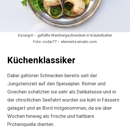
Escargot – gefüllte Weinbergschnecken in Kräuterbutter
Foto: nodar77 – elements.envato.com
Küchenklassiker
Dabei gehören Schnecken bereits seit der
Jungsteinzeit auf den Speiseplan. Römer und
Griechen schätzten sie sehr als Delikatesse und in
der christlichen Seefahrt wurden sie kühl in Fässern
gelagert und an Bord mitgenommen, da sie über
Wochen hinweg als frische und haltbare
Proteinquelle dienten.