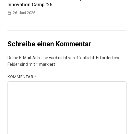
Innovation Camp ’26
26. Juni 2026
Schreibe einen Kommentar
Deine E-Mail-Adresse wird nicht veröffentlicht.
Erforderliche
Felder sind mit
*
markiert
KOMMENTAR
*