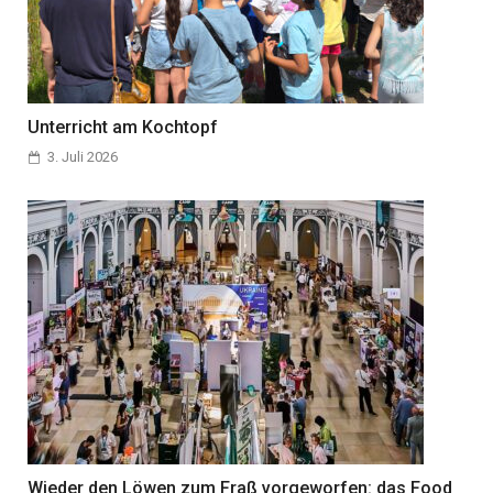
Unterricht am Kochtopf
3. Juli 2026
Wieder den Löwen zum Fraß vorgeworfen: das Food