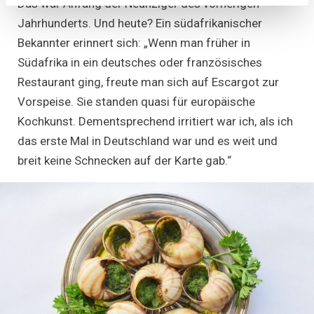
Das war Anfang der Neunziger des vorherigen
Jahrhunderts. Und heute? Ein südafrikanischer
Bekannter erinnert sich: „Wenn man früher in
Südafrika in ein deutsches oder französisches
Restaurant ging, freute man sich auf Escargot zur
Vorspeise. Sie standen quasi für europäische
Kochkunst. Dementsprechend irritiert war ich, als ich
das erste Mal in Deutschland war und es weit und
breit keine Schnecken auf der Karte gab.“