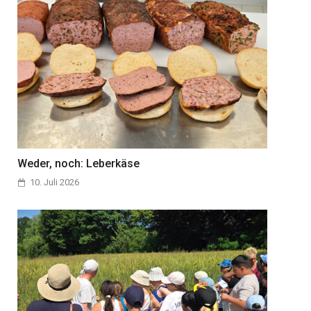
Weder, noch: Leberkäse
10. Juli 2026