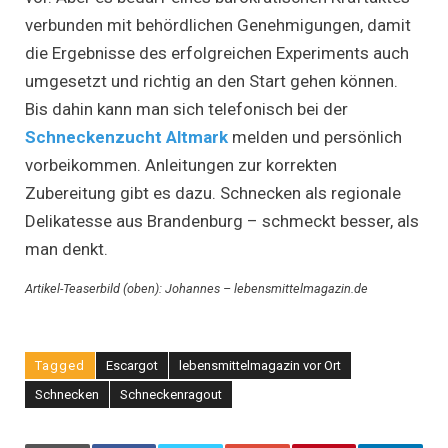
verbunden mit behördlichen Genehmigungen, damit
die Ergebnisse des erfolgreichen Experiments auch
umgesetzt und richtig an den Start gehen können.
Bis dahin kann man sich telefonisch bei der
Schneckenzucht Altmark
melden und persönlich
vorbeikommen. Anleitungen zur korrekten
Zubereitung gibt es dazu. Schnecken als regionale
Delikatesse aus Brandenburg – schmeckt besser, als
man denkt.
Artikel-Teaserbild (oben): Johannes – lebensmittelmagazin.de
Tagged
Escargot
lebensmittelmagazin vor Ort
Schnecken
Schneckenragout