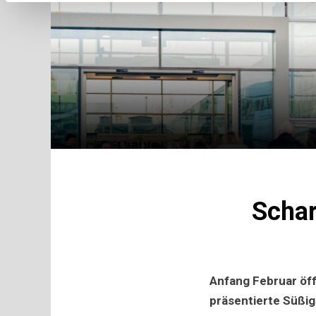
Schar
Anfang Februar öf
präsentierte Süßig