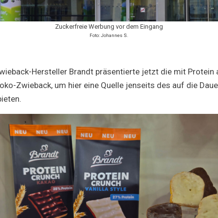
Zuckerfreie Werbung vor dem Eingang
Foto: Johannes S.
ieback-Hersteller Brandt präsentierte jetzt die mit Protein
oko-Zwieback, um hier eine Quelle jenseits des auf die Daue
ieten.