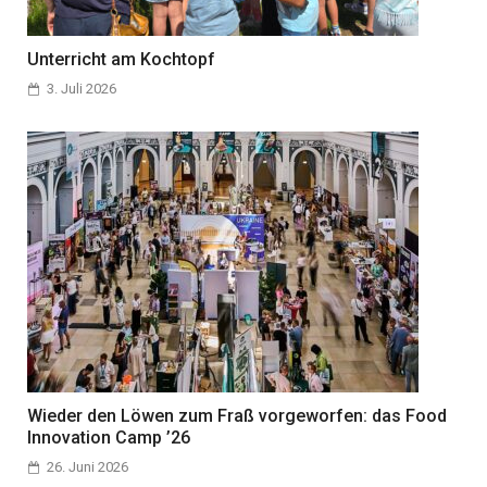
Unterricht am Kochtopf
3. Juli 2026
Wieder den Löwen zum Fraß vorgeworfen: das Food
Innovation Camp ’26
26. Juni 2026