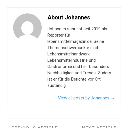
About Johannes
Johannes schreibt seit 2019 als
Reporter für
lebensmittelmagazin.de. Seine
Themenschwerpunkte sind
Lebensmittelhandwerk,
Lebensmittelindustrie und
Gastronomie und hier besonders
Nachhaltigkeit und Trends. Zudem
ist er für die Berichte vor Ort
zuständig.
View all posts by Johannes
→