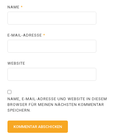
NAME
*
E-MAIL-ADRESSE
*
WEBSITE
NAME, E-MAIL-ADRESSE UND WEBSITE IN DIESEM
BROWSER FÜR MEINEN NÄCHSTEN KOMMENTAR
SPEICHERN.