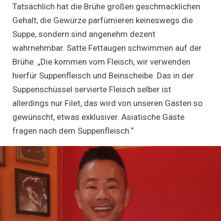
Tatsächlich hat die Brühe großen geschmacklichen
Gehalt, die Gewürze parfümieren keineswegs die
Suppe, sondern sind angenehm dezent
wahrnehmbar. Satte Fettaugen schwimmen auf der
Brühe. „Die kommen vom Fleisch, wir verwenden
hierfür Suppenfleisch und Beinscheibe. Das in der
Suppenschüssel servierte Fleisch selber ist
allerdings nur Filet, das wird von unseren Gästen so
gewünscht, etwas exklusiver. Asiatische Gäste
fragen nach dem Suppenfleisch.“