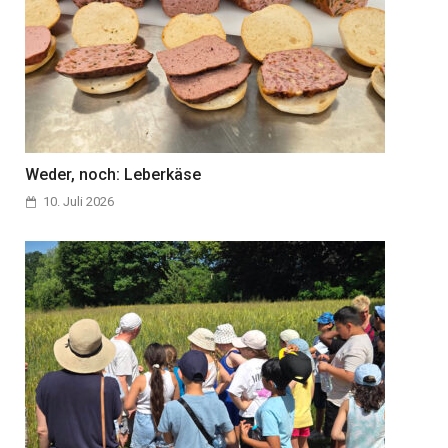
Weder, noch: Leberkäse
10. Juli 2026