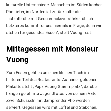
kulturelle Unterschiede. Menschen im Süden kochen
Pho tiefer, im Norden ist zurückhaltende
Instantbrühe mit Geschmacksverstärker üblich.
Letzteres kommt für uns niemals in Frage, denn wir
stehen für gesundes Essen“, stellt Vuong fest.
Mittagessen mit Monsieur
Vuong
Zum Essen geht es an einen kleinen Tisch im
hinteren Teil des Restaurants. Auf einer goldenen
Plakette steht „Papa Vuong Stammplatz“, darüber
hängen gerahmte Jugendfotos von seinem Vater.
Zwei Schüsseln mit dampfender Pho werden
serviert. Gegessen wird mit Löffel und Stäbchen.