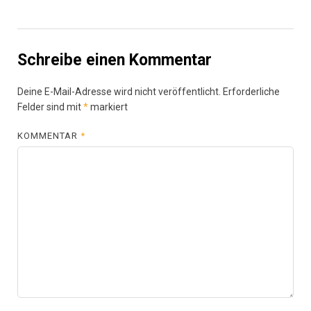
Schreibe einen Kommentar
Deine E-Mail-Adresse wird nicht veröffentlicht.
Erforderliche
Felder sind mit
*
markiert
KOMMENTAR
*