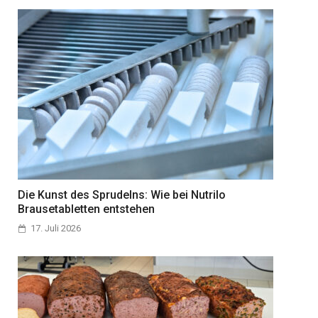
Die Kunst des Sprudelns: Wie bei Nutrilo
Brausetabletten entstehen
17. Juli 2026