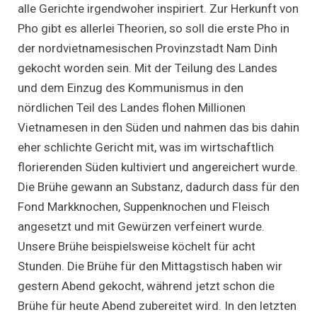
alle Gerichte irgendwoher inspiriert. Zur Herkunft von
Pho gibt es allerlei Theorien, so soll die erste Pho in
der nordvietnamesischen Provinzstadt Nam Dinh
gekocht worden sein. Mit der Teilung des Landes
und dem Einzug des Kommunismus in den
nördlichen Teil des Landes flohen Millionen
Vietnamesen in den Süden und nahmen das bis dahin
eher schlichte Gericht mit, was im wirtschaftlich
florierenden Süden kultiviert und angereichert wurde.
Die Brühe gewann an Substanz, dadurch dass für den
Fond Markknochen, Suppenknochen und Fleisch
angesetzt und mit Gewürzen verfeinert wurde.
Unsere Brühe beispielsweise köchelt für acht
Stunden. Die Brühe für den Mittagstisch haben wir
gestern Abend gekocht, während jetzt schon die
Brühe für heute Abend zubereitet wird. In den letzten