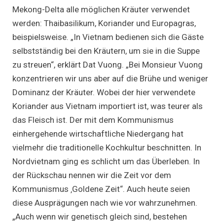
Mekong-Delta alle möglichen Kräuter verwendet
werden: Thaibasilikum, Koriander und Europagras,
beispielsweise. „In Vietnam bedienen sich die Gäste
selbstständig bei den Kräutern, um sie in die Suppe
zu streuen“, erklärt Dat Vuong. „Bei Monsieur Vuong
konzentrieren wir uns aber auf die Brühe und weniger
Dominanz der Kräuter. Wobei der hier verwendete
Koriander aus Vietnam importiert ist, was teurer als
das Fleisch ist. Der mit dem Kommunismus
einhergehende wirtschaftliche Niedergang hat
vielmehr die traditionelle Kochkultur beschnitten. In
Nordvietnam ging es schlicht um das Überleben. In
der Rückschau nennen wir die Zeit vor dem
Kommunismus ‚Goldene Zeit“. Auch heute seien
diese Ausprägungen nach wie vor wahrzunehmen.
„Auch wenn wir genetisch gleich sind, bestehen