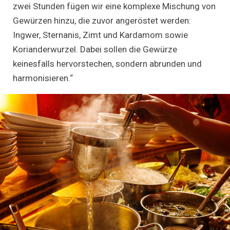
zwei Stunden fügen wir eine komplexe Mischung von
Gewürzen hinzu, die zuvor angeröstet werden:
Ingwer, Sternanis, Zimt und Kardamom sowie
Korianderwurzel. Dabei sollen die Gewürze
keinesfalls hervorstechen, sondern abrunden und
harmonisieren.“