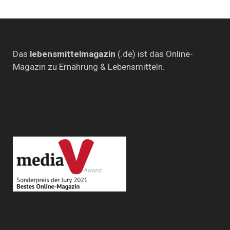
Das
lebensmittelmagazin
(.de) ist das Online-
Magazin zu Ernährung & Lebensmitteln.