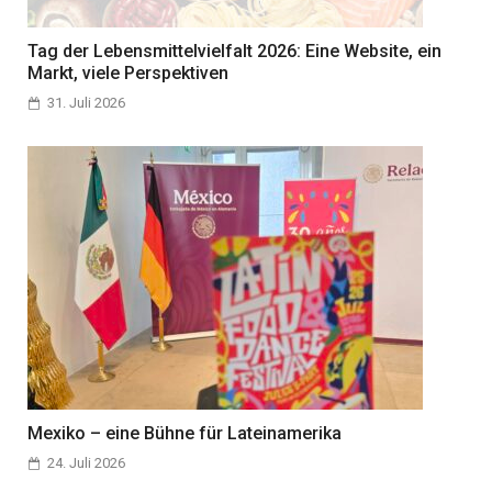
Tag der Lebensmittelvielfalt 2026: Eine Website, ein
Markt, viele Perspektiven
31. Juli 2026
Mexiko – eine Bühne für Lateinamerika
24. Juli 2026