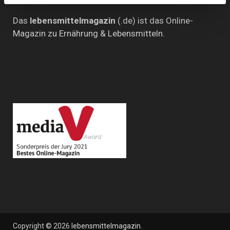
Das
lebensmittelmagazin
(.de) ist das Online-
Magazin zu Ernährung & Lebensmitteln.
Copyright © 2026
lebensmittelmagazin
.