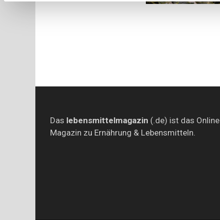
Das
lebensmittelmagazin
(.de) ist das Online
Magazin zu Ernährung & Lebensmitteln.