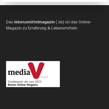
Das
lebensmittelmagazin
(.de) ist das Online-
Magazin zu Ernährung & Lebensmitteln.