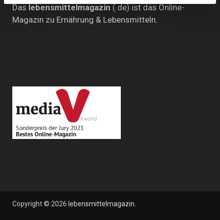
Das
lebensmittelmagazin
(.de) ist das Online-
Magazin zu Ernährung & Lebensmitteln.
Copyright © 2026
lebensmittelmagazin
.