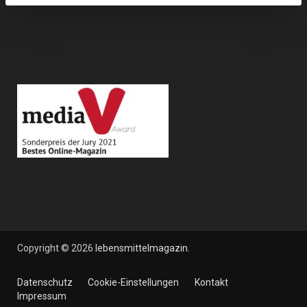
Copyright © 2026
lebensmittelmagazin
.
Datenschutz
Cookie-Einstellungen
Kontakt
Impressum