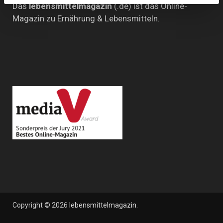
Das
lebensmittelmagazin
(.de) ist das Online-
Magazin zu Ernährung & Lebensmitteln.
Copyright © 2026
lebensmittelmagazin
.