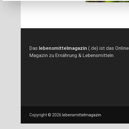
Das
lebensmittelmagazin
(.de) ist das Online
Magazin zu Ernährung & Lebensmitteln.
Copyright © 2026
lebensmittelmagazin
.