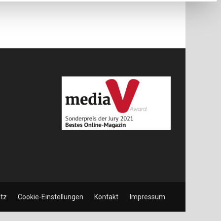
tz
Cookie-Einstellungen
Kontakt
Impressum